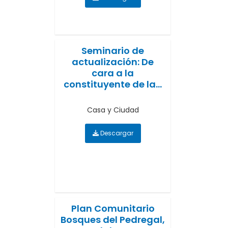
Seminario de
actualización: De
cara a la
constituyente de la...
Casa y Ciudad
Descargar
Plan Comunitario
Bosques del Pedregal,