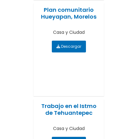
Plan comunitario
Hueyapan, Morelos
Casa y Ciudad
Descargar
Trabajo en el Istmo
de Tehuantepec
Casa y Ciudad