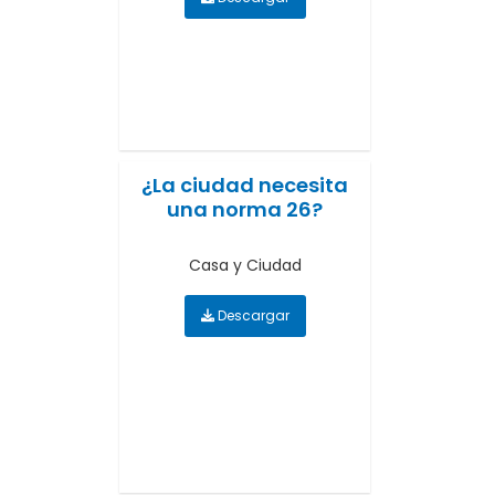
¿La ciudad necesita
una norma 26?
Casa y Ciudad
Descargar