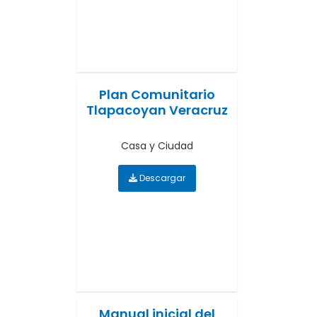
Plan Comunitario
Tlapacoyan Veracruz
Casa y Ciudad
Descargar
Manual inicial del