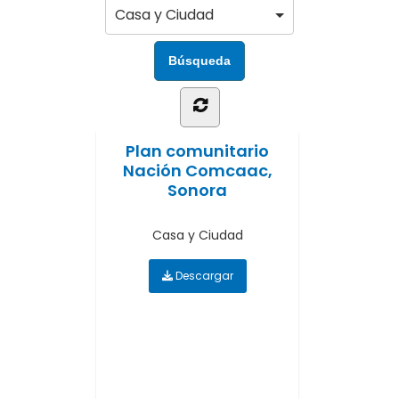
Casa y Ciudad
Plan comunitario
Nación Comcaac,
Sonora
Casa y Ciudad
Descargar