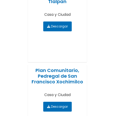
Tlalpan
Casa y Ciudad
Descargar
Plan Comunitario,
Pedregal de San
Francisco Xochimilco
Casa y Ciudad
Descargar