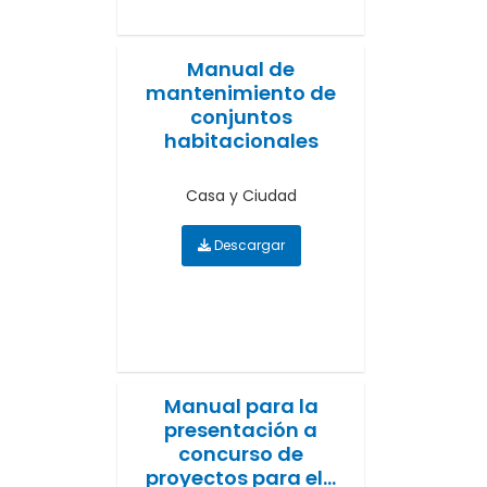
Manual de
mantenimiento de
conjuntos
habitacionales
Casa y Ciudad
Descargar
Manual para la
presentación a
concurso de
proyectos para el...