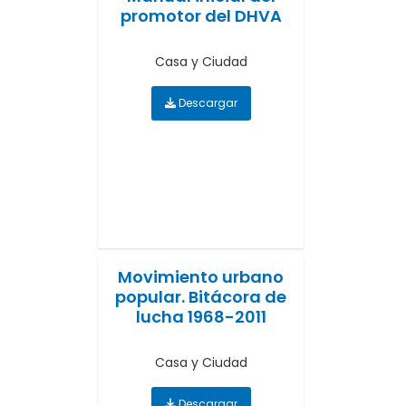
promotor del DHVA
Casa y Ciudad
Descargar
Movimiento urbano
popular. Bitácora de
lucha 1968-2011
Casa y Ciudad
Descargar