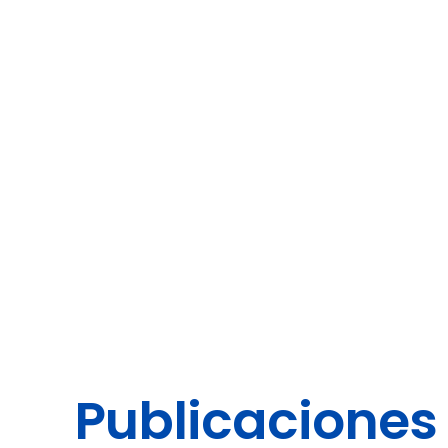
Publicaciones