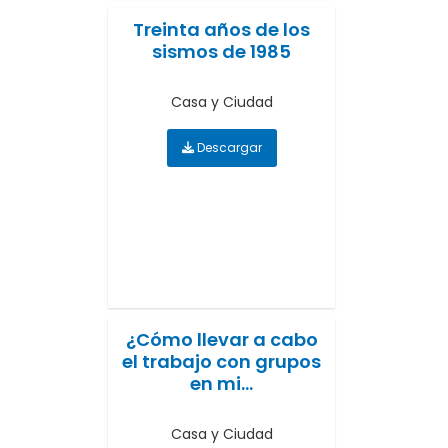
Treinta años de los
sismos de 1985
Casa y Ciudad
Descargar
¿Cómo llevar a cabo
el trabajo con grupos
en mi...
Casa y Ciudad