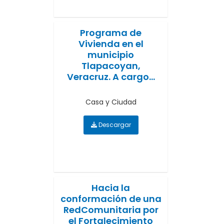
Programa de
Vivienda en el
municipio
Tlapacoyan,
Veracruz. A cargo...
Casa y Ciudad
Descargar
Hacia la
conformación de una
RedComunitaria por
el Fortalecimiento