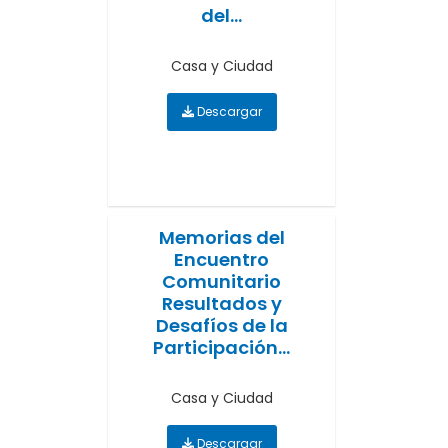
del...
Casa y Ciudad
Descargar
Memorias del
Encuentro
Comunitario
Resultados y
Desafíos de la
Participación...
Casa y Ciudad
Descargar