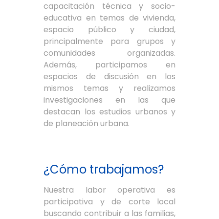
capacitación técnica y socio-
educativa en temas de vivienda,
espacio público y ciudad,
principalmente para grupos y
comunidades organizadas.
Además, participamos en
espacios de discusión en los
mismos temas y realizamos
investigaciones en las que
destacan los estudios urbanos y
de planeación urbana.
¿Cómo trabajamos?
Nuestra labor operativa es
participativa y de corte local
buscando contribuir a las familias,