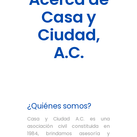
Casa y
Ciudad,
A.C.
¿Quiénes somos?
Casa y Ciudad A.C. es una
asociación civil constituida en
1984, brindamos asesoría y