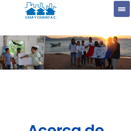
Acerca de