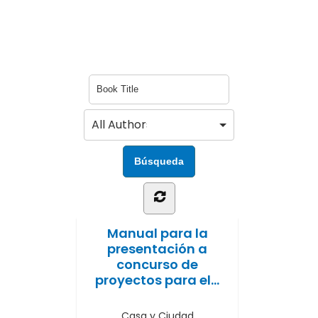
Manual para la
presentación a
concurso de
proyectos para el...
Casa y Ciudad