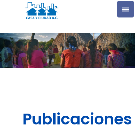
Publicaciones