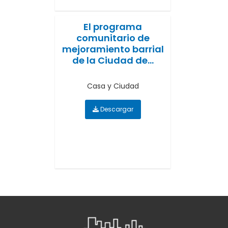
El programa
comunitario de
mejoramiento barrial
de la Ciudad de...
Casa y Ciudad
Descargar