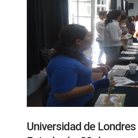
Universidad de Londres