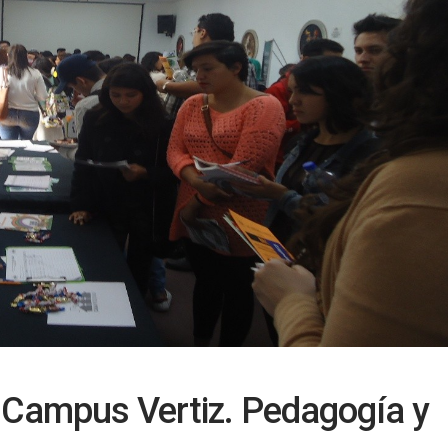
 Campus Vertiz. Pedagogía y