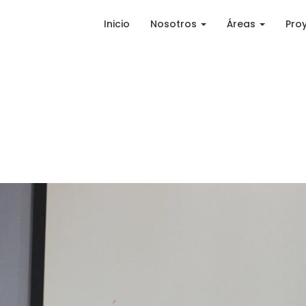
Inicio
Nosotros
Áreas
Pro