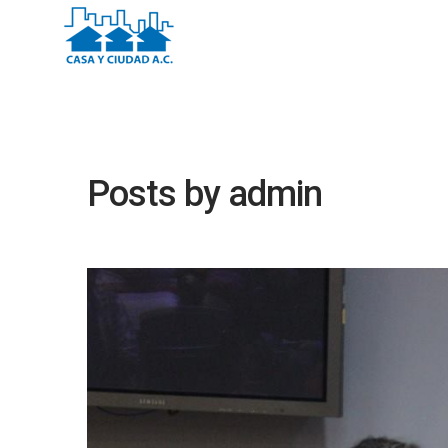
Posts by admin