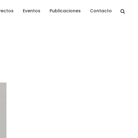
yectos
Eventos
Publicaciones
Contacto