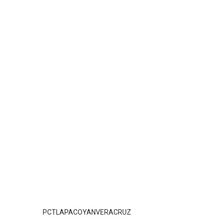
PCTLAPACOYANVERACRUZ