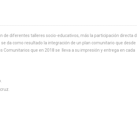
 de diferentes talleres socio-educativos, más la participación directa d
 se da como resultado la integración de un plan comunitario que desde
es Comunitarios que en 2018 se lleva a su impresión y entrega en cada
.
cruz.