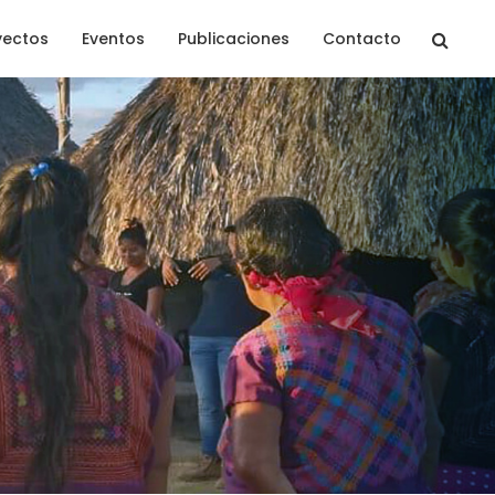
yectos
Eventos
Publicaciones
Contacto