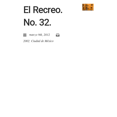
El Recreo.
No. 32.
marzo 9th, 2012
2002
,
Ciudad de México