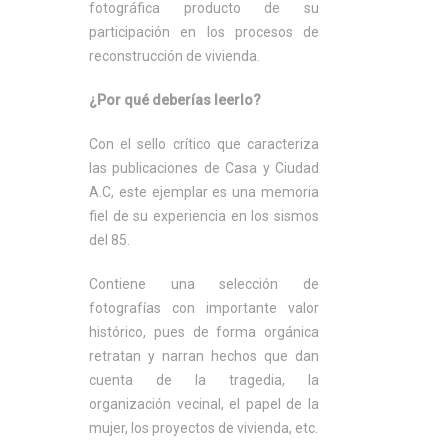
fotográfica producto de su
participación en los procesos de
reconstrucción de vivienda.
¿Por qué deberías leerlo?
Con el sello crítico que caracteriza
las publicaciones de Casa y Ciudad
A.C, este ejemplar es una memoria
fiel de su experiencia en los sismos
del 85.
Contiene una selección de
fotografías con importante valor
histórico, pues de forma orgánica
retratan y narran hechos que dan
cuenta de la tragedia, la
organización vecinal, el papel de la
mujer, los proyectos de vivienda, etc.