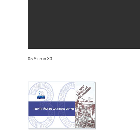
05 Sismo 30