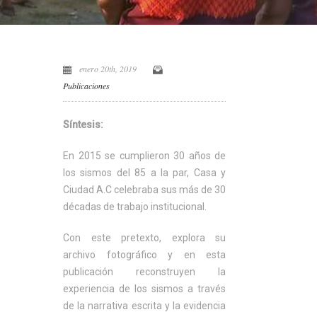
enero 20th, 2019
Publicaciones
Síntesis:
En 2015 se cumplieron 30 años de
los sismos del 85 a la par, Casa y
Ciudad A.C celebraba sus más de 30
décadas de trabajo institucional.
Con este pretexto, explora su
archivo fotográfico y en esta
publicación reconstruyen la
experiencia de los sismos a través
de la narrativa escrita y la evidencia