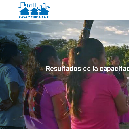
Resultados de la capacitac