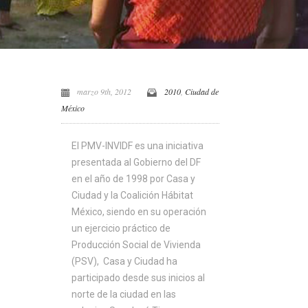
marzo 9th, 2012
2010
,
Ciudad de
México
El PMV-INVIDF es una iniciativa
presentada al Gobierno del DF
en el año de 1998 por Casa y
Ciudad y la Coalición Hábitat
México, siendo en su operación
un ejercicio práctico de
Producción Social de Vivienda
(PSV), Casa y Ciudad ha
participado desde sus inicios al
norte de la ciudad en las