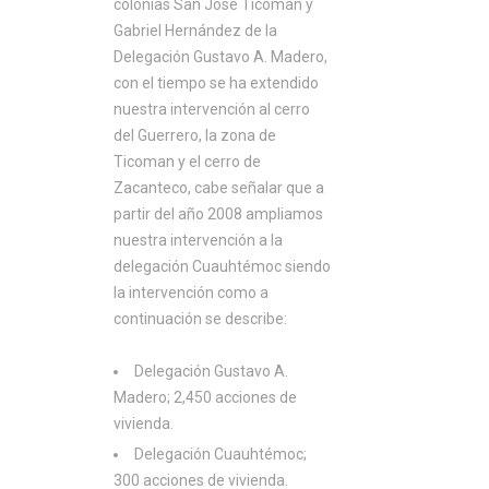
colonias San José Ticoman y
Gabriel Hernández de la
Delegación Gustavo A. Madero,
con el tiempo se ha extendido
nuestra intervención al cerro
del Guerrero, la zona de
Ticoman y el cerro de
Zacanteco, cabe señalar que a
partir del año 2008 ampliamos
nuestra intervención a la
delegación Cuauhtémoc siendo
la intervención como a
continuación se describe:
Delegación Gustavo A.
Madero; 2,450 acciones de
vivienda.
Delegación Cuauhtémoc;
300 acciones de vivienda.