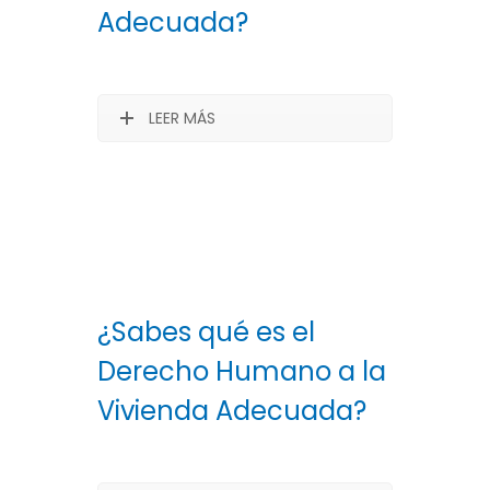
Adecuada?
LEER MÁS
¿Sabes qué es el
Derecho Humano a la
Vivienda Adecuada?