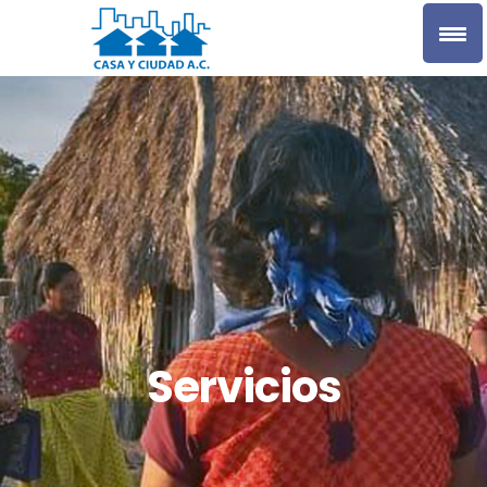
Servicios