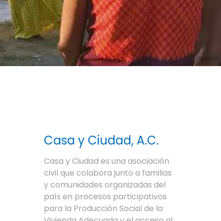
Casa y Ciudad, A.C.
Casa y Ciudad es una asociación
civil que colabora junto a familias
y comunidades organizadas del
país en procesos participativos
para la Producción Social de la
Vivienda Adecuada y el acceso al