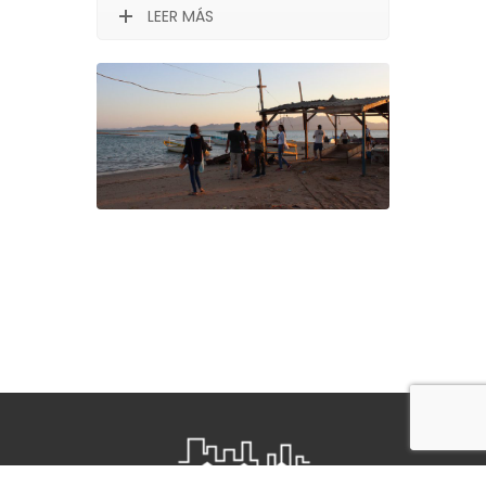
LEER MÁS