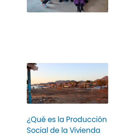
¿Qué es la Producción
Social de la Vivienda