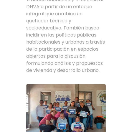
DHVA a partir de un enfoque
integral que combina un
quehacer técnico y
socioeducativo. También busca
incidir en las políticas públicas
habitacionales y urbanas a través
de la participación en espacios
abiertos para la discusión
formulando análisis y propuestas
de vivienda y desarrollo urbano.